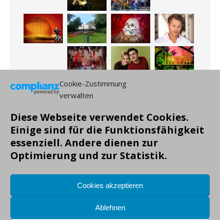
Cookie-Zustimmung
verwalten
Diese Webseite verwendet Cookies.
Einige sind für die Funktionsfähigkeit
essenziell. Andere dienen zur
Optimierung und zur Statistik.
Cookies akzeptieren
Ablehnen