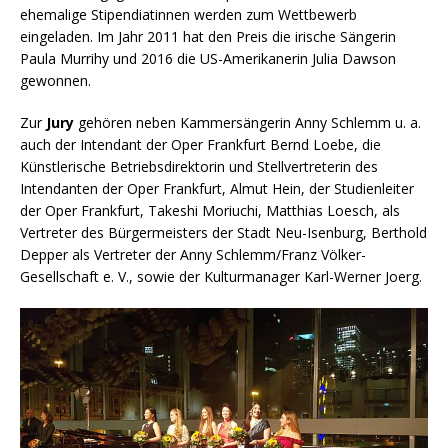
ehemalige Stipendiatinnen werden zum Wettbewerb
eingeladen. Im Jahr 2011 hat den Preis die irische Sängerin
Paula Murrihy und 2016 die US-Amerikanerin Julia Dawson
gewonnen.
Zur
Jury
gehören neben Kammersängerin Anny Schlemm u. a.
auch der Intendant der Oper Frankfurt Bernd Loebe, die
Künstlerische Betriebsdirektorin und Stellvertreterin des
Intendanten der Oper Frankfurt, Almut Hein, der Studienleiter
der Oper Frankfurt, Takeshi Moriuchi, Matthias Loesch, als
Vertreter des Bürgermeisters der Stadt Neu-Isenburg, Berthold
Depper als Vertreter der Anny Schlemm/Franz Völker-
Gesellschaft e. V., sowie der Kulturmanager Karl-Werner Joerg.