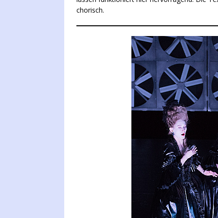
chorisch.