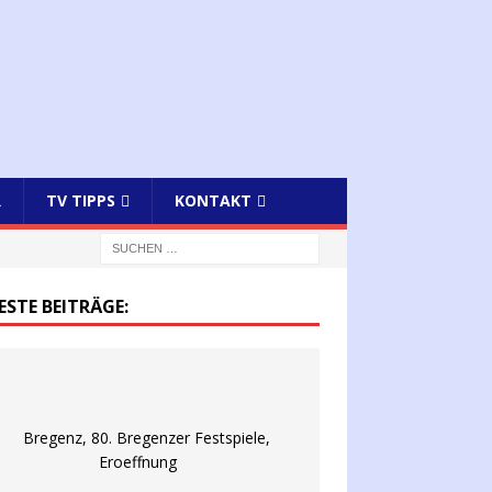
R
TV TIPPS
KONTAKT
ESTE BEITRÄGE: