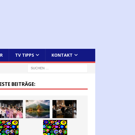
R
TV TIPPS
KONTAKT
ESTE BEITRÄGE: