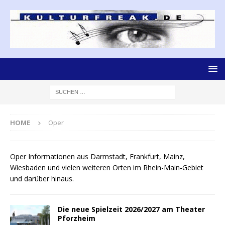
HOME
Oper
Oper Informationen aus Darmstadt, Frankfurt, Mainz,
Wiesbaden und vielen weiteren Orten im Rhein-Main-Gebiet
und darüber hinaus.
Die neue Spielzeit 2026/2027 am Theater
Pforzheim