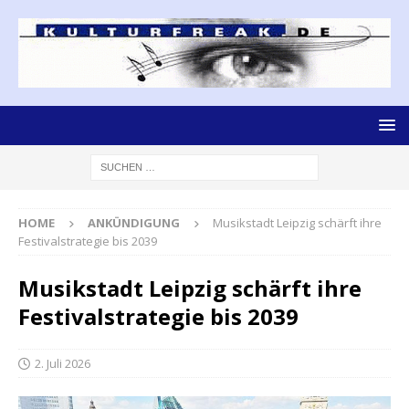
HOME
ANKÜNDIGUNG
Musikstadt Leipzig schärft ihre
Festivalstrategie bis 2039
Musikstadt Leipzig schärft ihre
Festivalstrategie bis 2039
2. Juli 2026