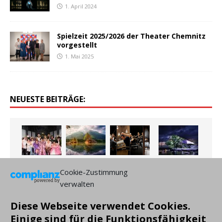
1. April 2024
Spielzeit 2025/2026 der Theater Chemnitz
vorgestellt
1. Mai 2025
NEUESTE BEITRÄGE:
Cookie-Zustimmung
verwalten
Diese Webseite verwendet Cookies.
Einige sind für die Funktionsfähigkeit