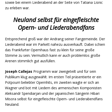
sowie bei einem Liederabend an der Seite von Tatiana Lisnic
zu erleben war.
Neuland selbst für eingefleischte
Opern- und Liederabendfans
Entsprechend groß war der Andrang seiner Fangemeinde. Der
Liederabend war im Parkett nahezu ausverkauft. Dabei schien
das Frankfurter Opernhaus fast zu klein für seine große
Stimme zu sein. Vermutlich kann er auch problemlos große
Arenen stimmlich gut ausfüllen.
Joseph Callejas
Programm war zweigeteilt und für sein
Publikum klug ausgewählt. Im ersten Teil präsentierte er ein
Potpourri beliebter Opernhits, im zweiten wagte er sich an
Wagner und bot mit Liedern des armenischen Komponisten
Aleksandr Spendiarjan und der japanischen Sängerin Hibari
Misora selbst für eingefleischte Opern- und Liederabendfans
Neuland.