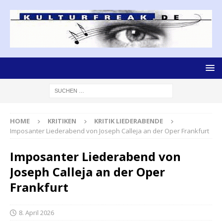
HOME
KRITIKEN
KRITIK LIEDERABENDE
Imposanter Liederabend von Joseph Calleja an der Oper Frankfurt
Imposanter Liederabend von
Joseph Calleja an der Oper
Frankfurt
8. April 2026