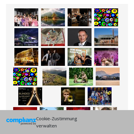
Cookie-Zustimmung
verwalten