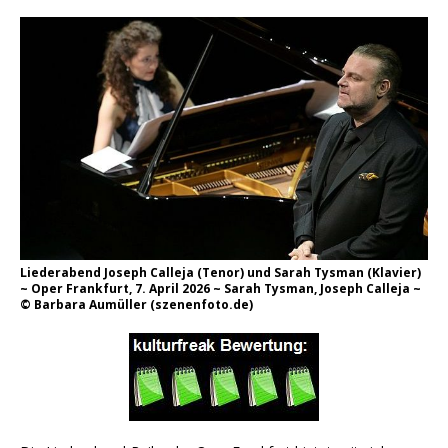
Liederabend Joseph Calleja (Tenor) und Sarah Tysman (Klavier)
~ Oper Frankfurt, 7. April 2026 ~ Sarah Tysman, Joseph Calleja ~
© Barbara Aumüller (szenenfoto.de)