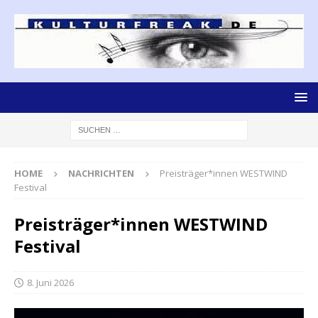
HOME
NACHRICHTEN
Preisträger*innen WESTWIND
Festival
Preisträger*innen WESTWIND
Festival
8. Juni 2026