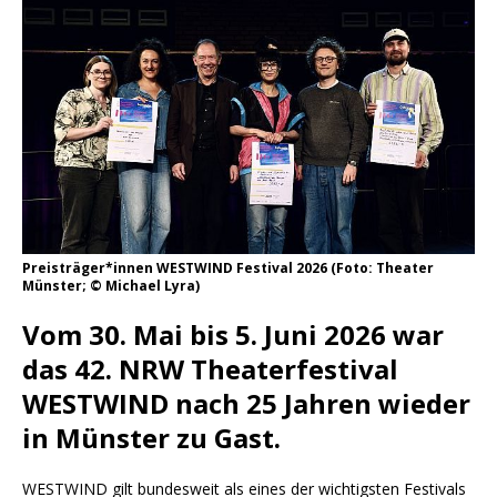
Preisträger*innen WESTWIND Festival 2026 (Foto: Theater
Münster; © Michael Lyra)
Vom 30. Mai bis 5. Juni 2026 war
das 42. NRW Theaterfestival
WESTWIND nach 25 Jahren wieder
in Münster zu Gast.
WESTWIND gilt bundesweit als eines der wichtigsten Festivals