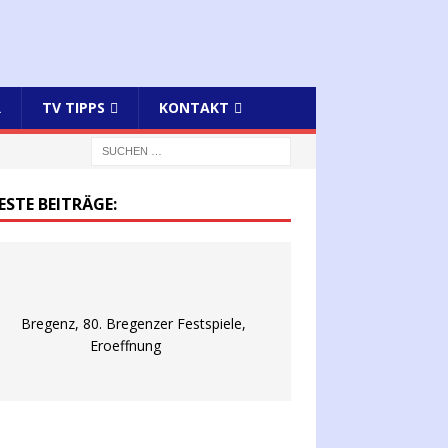
R
TV TIPPS
KONTAKT
ESTE BEITRÄGE: