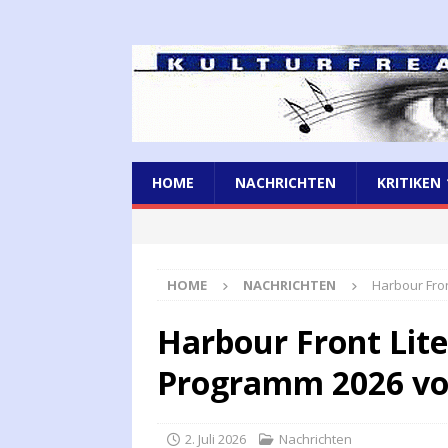
HOME
NACHRICHTEN
KRITIKEN
HOME
NACHRICHTEN
Harbour Fron
Harbour Front Liter
Programm 2026 vo
2. Juli 2026
Nachrichten