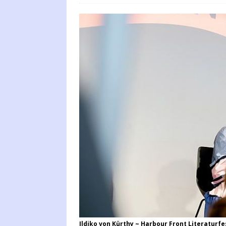
Ildiko von Kürthy ~ Harbour Front Literaturfe