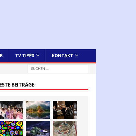
R
TV TIPPS
KONTAKT
ESTE BEITRÄGE: