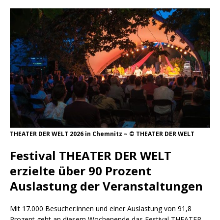
THEATER DER WELT 2026 in Chemnitz ~ © THEATER DER WELT
Festival THEATER DER WELT
erzielte über 90 Prozent
Auslastung der Veranstaltungen
Mit 17.000 Besucher:innen und einer Auslastung von 91,8
Prozent geht an diesem Wochenende das Festival THEATER