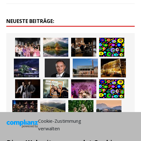
NEUESTE BEITRÄGE:
Cookie-Zustimmung
verwalten