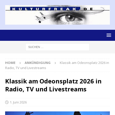
HOME
ANKÜNDIGUNG
Klassik am Odeonsplatz 2026 in
Radio, TV und Livestreams
Klassik am Odeonsplatz 2026 in
Radio, TV und Livestreams
1. Juni 2026