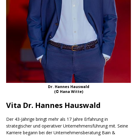
Dr. Hannes Hauswald
(© Hana Witte)
Vita Dr. Hannes Hauswald
Der 43-Jährige bringt mehr als 17 Jahre Erfahrung in
strategischer und operativer Unternehmensführung mit. Seine
Karriere begann bei der Unternehmensberatung Bain &