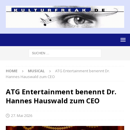
HOME
MUSICAL
ATG Entertainment benennt Dr.
Hannes Hauswald zum CEO
ATG Entertainment benennt Dr.
Hannes Hauswald zum CEO
27. Mai 2026