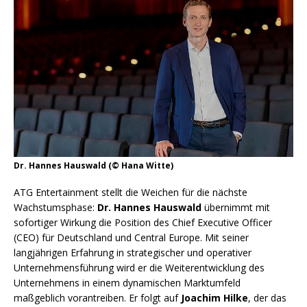
Dr. Hannes Hauswald (© Hana Witte)
ATG Entertainment stellt die Weichen für die nächste
Wachstumsphase:
Dr. Hannes Hauswald
übernimmt mit
sofortiger Wirkung die Position des Chief Executive Officer
(CEO) für Deutschland und Central Europe. Mit seiner
langjährigen Erfahrung in strategischer und operativer
Unternehmensführung wird er die Weiterentwicklung des
Unternehmens in einem dynamischen Marktumfeld
maßgeblich vorantreiben. Er folgt auf
Joachim Hilke
, der das