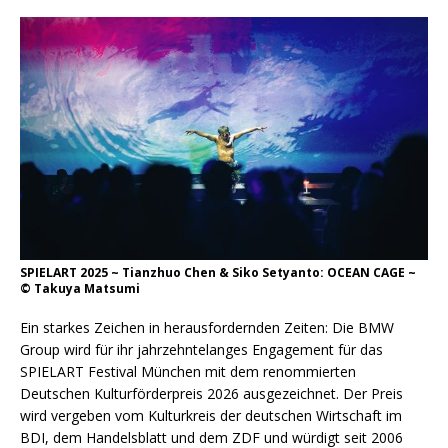
SPIELART 2025 ~ Tianzhuo Chen & Siko Setyanto: OCEAN CAGE ~
© Takuya Matsumi
Ein starkes Zeichen in herausfordernden Zeiten: Die BMW
Group wird für ihr jahrzehntelanges Engagement für das
SPIELART Festival München mit dem renommierten
Deutschen Kulturförderpreis 2026 ausgezeichnet. Der Preis
wird vergeben vom Kulturkreis der deutschen Wirtschaft im
BDI, dem Handelsblatt und dem ZDF und würdigt seit 2006