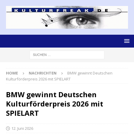
HOME
NACHRICHTEN
BMW gewinnt Deutschen
Kulturförderpreis 2026 mit SPIELART
BMW gewinnt Deutschen
Kulturförderpreis 2026 mit
SPIELART
12. Juni 2026