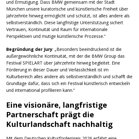
und Ermutigung. Dass BMW gemeinsam mit der Stadt
München unsere kuratorische und künstlerische Freiheit über
Jahrzehnte hinweg ermöglicht und schützt, ist alles andere als
selbstverständlich. Diese langfristige Unterstützung sichert
Vertrauen, Kontinuität und Raum für internationale
Perspektiven und mutige künstlerische Prozesse.“
Begründung der Jury
: „Besonders beeindruckend ist die
außergewöhnliche Kontinuität, mit der die BMW Group das
Festival SPIELART über Jahrzehnte hinweg begleitet. Eine
Förderung in dieser Dauer und Verlässlichkeit ist im
Kulturbereich alles andere als selbstverständlich und schafft die
Grundlage dafür, dass sich ein Festival künstlerisch entwickeln
und international profilieren kann.“
Eine visionäre, langfristige
Partnerschaft prägt die
Kulturlandschaft nachhaltig
Mit dem Deutschen Kulturförderpreis 2026 erfährt eine