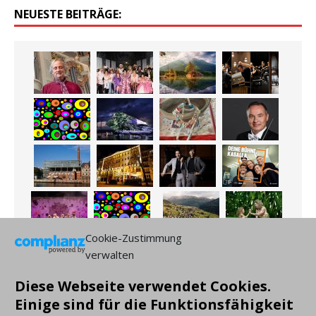
NEUESTE BEITRÄGE:
Cookie-Zustimmung
verwalten
Diese Webseite verwendet Cookies.
Einige sind für die Funktionsfähigkeit