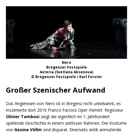
Nero
Bregenzer Festspiele
Asteria (Svetlana Aksenova)
© Bregenzer Festspiele / Karl Forster
Großer Szenischer Aufwand
Das Regieteam von Nero ist in Bregenz nicht unbekannt, es
inszenierte dort 2016 Franco Faccios Oper
Hamlet
. Regisseur
Olivier Tambosi
zeigt die eigentlich im 1. Jahrhundert
spielende Geschichte in einem zeitlosen Rahmen. Die Kostüme
von
Gesine Völlm
sind disparat. Einerseits antik anmutende