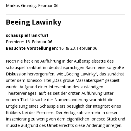
Markus Gründig, Februar 06
Beeing Lawinky
schauspielfrankfurt
Premiere: 16. Februar 06
Besuchte Vorstellungen:
16. & 23. Februar 06
Noch nie hat eine Aufführung in der Außenspielstätte des
schauspielfrankfurt im deutschsprachigen Raum eine so große
Diskussion hervorgerufen, wie „Beeing Lawinky“, das zunächst
unter dem Ionesco Titel „Das große Massakerspiel“ gespielt
wurde. Aufgrund einer Intervention des zuständigen
Theaterverlages läuft es seit der dritten Aufführung unter
neuem Titel. Ursache der Namensänderung war nicht die
Entgleisung eines Schauspielers bezüglich der Integrität eines
Kritikers bei der Premiere. Der Verlag sah vielmehr in dieser
Inszenierung zu wenig von dem eigentlichen Ionesco Stück und
musste aufgrund des Urheberrechts diese Änderung anregen.