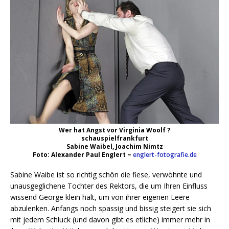
Wer hat Angst vor Virginia Woolf ?
schauspielfrankfurt
Sabine Waibel, Joachim Nimtz
Foto: Alexander Paul Englert ~
englert-fotografie.de
Sabine Waibe ist so richtig schön die fiese, verwöhnte und
unausgeglichene Tochter des Rektors, die um Ihren Einfluss
wissend George klein hält, um von ihrer eigenen Leere
abzulenken. Anfangs noch spassig und bissig steigert sie sich
mit jedem Schluck (und davon gibt es etliche) immer mehr in