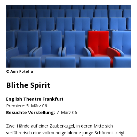
© Auri Fotolia
Blithe Spirit
English Theatre Frankfurt
Premiere: 5. März 06
Besuchte Vorstellung:
7. März 06
Zwei Hände auf einer Zauberkugel, in deren Mitte sich
verführerisch eine vollmundige blonde junge Schönheit zeigt.