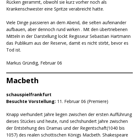
Rücken gerammt, obwohl sie kurz vorher noch als
Krankenschwester eine Spritze verabreicht hatte.
Viele Dinge passieren an dem Abend, die selten aufeinander
aufbauen, aber dennoch rund wirken . Mit den übertriebenen
Mitteln in der Darstellung lockt Regisseur Sebastian Hartmann
das Publikum aus der Reserve, damit es nicht stirbt, bevor es
Tod ist.
Markus Gründig, Februar 06
Macbeth
schauspielfrankfurt
Besuchte Vorstellung:
11. Februar 06 (Premiere)
Knapp vierhundert Jahre liegen zwischen der ersten Aufführung
dieses Stückes und heute, rund sechshundert Jahre zwischen
der Entstehung des Dramas und der Regentschaft(1040 bis
1057) des realen schottischen Königs Macbeth. Shakespeare