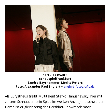
hercules @work
schauspielfrankfurt
Sandra Bayrhammer, Moritz Peters
Foto: Alexander Paul Englert ~
englert-fotografie.de
Als Eurystheus treibt Multitalent Stefko Hanushevsky, hier mit
zartem Schnauzer, sein Spiel. Im weißen Anzug und schwarzen
Hemd ist er gleichzeitig der Herzblatt-Showmoderator,