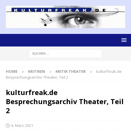
HOME
KRITIKEN
KRITIK THEATER
kulturfreak.de
Besprechungsarchiv Theater, Teil 2
kulturfreak.de
Besprechungsarchiv Theater, Teil
2
6. März 2021