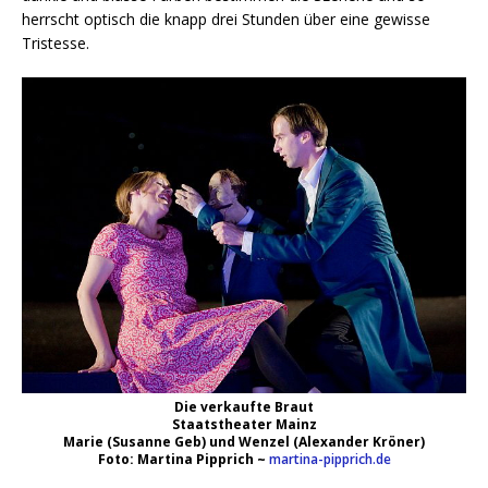
herrscht optisch die knapp drei Stunden über eine gewisse
Tristesse.
Die verkaufte Braut
Staatstheater Mainz
Marie (Susanne Geb) und Wenzel (Alexander Kröner)
Foto: Martina Pipprich ~
martina-pipprich.de