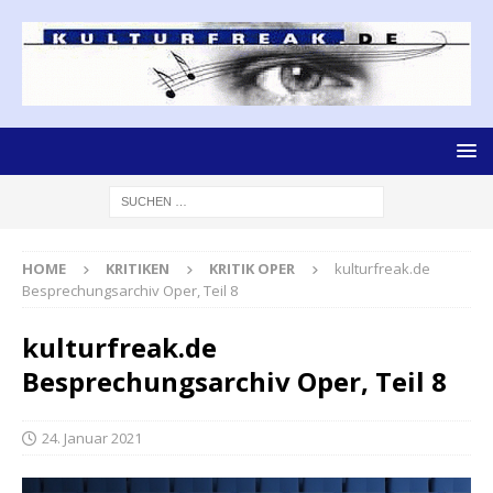
HOME
KRITIKEN
KRITIK OPER
kulturfreak.de
Besprechungsarchiv Oper, Teil 8
kulturfreak.de
Besprechungsarchiv Oper, Teil 8
24. Januar 2021