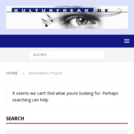
HOME
Manhatten Project
It seems we can’t find what you’re looking for. Perhaps
searching can help.
SEARCH