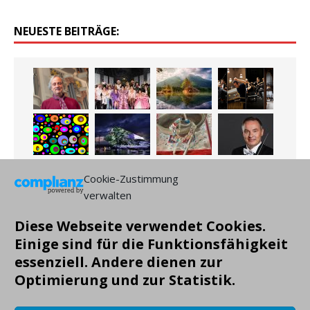
NEUESTE BEITRÄGE:
Cookie-Zustimmung
verwalten
Diese Webseite verwendet Cookies.
Einige sind für die Funktionsfähigkeit
essenziell. Andere dienen zur
Optimierung und zur Statistik.