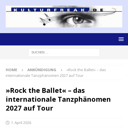
HOME
ANKÜNDIGUNG
»Rock the Ballet« – das
internationale Tanzphänomen 2027 auf Tour
»Rock the Ballet« – das
internationale Tanzphänomen
2027 auf Tour
1. April 2026