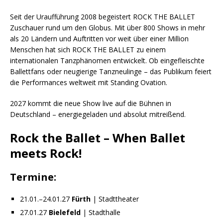
Seit der Uraufführung 2008 begeistert ROCK THE BALLET
Zuschauer rund um den Globus. Mit über 800 Shows in mehr
als 20 Ländern und Auftritten vor weit über einer Million
Menschen hat sich ROCK THE BALLET zu einem
internationalen Tanzphänomen entwickelt. Ob eingefleischte
Ballettfans oder neugierige Tanzneulinge – das Publikum feiert
die Performances weltweit mit Standing Ovation.
2027 kommt die neue Show live auf die Bühnen in
Deutschland – energiegeladen und absolut mitreißend.
Rock the Ballet – When Ballet
meets Rock!
Termine:
21.01.–24.01.27
Fürth
| Stadttheater
27.01.27
Bielefeld
| Stadthalle