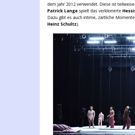
dem Jahr 2012 verwendet. Diese ist teilweis
Patrick Lange
spielt das verkleinerte
Hessi
Dazu gibt es auch intime, zärtliche Momente,
Heinz Schultz
).