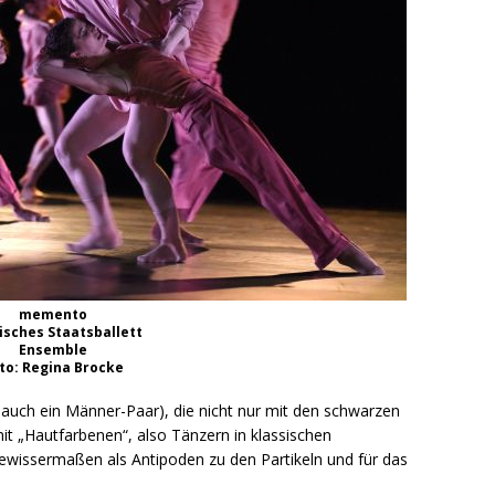
memento
isches Staatsballett
Ensemble
to: Regina Brocke
 auch ein Männer-Paar), die nicht nur mit den schwarzen
mit „Hautfarbenen“, also Tänzern in klassischen
ewissermaßen als Antipoden zu den Partikeln und für das