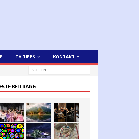
R
TV TIPPS
KONTAKT
ESTE BEITRÄGE: