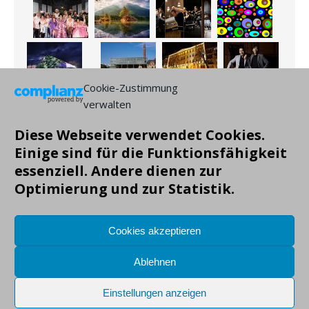
Cookie-Zustimmung
verwalten
Diese Webseite verwendet Cookies.
Einige sind für die Funktionsfähigkeit
essenziell. Andere dienen zur
Optimierung und zur Statistik.
Cookies akzeptieren
Ablehnen
Einstellungen anzeigen