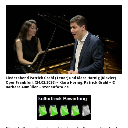
Liederabend Patrick Grahl (Tenor) und Klara Hornig (Klavier) ~
Oper Frankfurt (24.02.2026) ~ Klara Hornig, Patrick Grahl ~ ©
Barbara Aumüller ~ szenenfoto.de