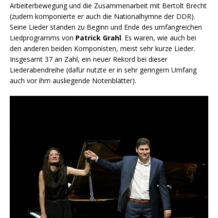
Arbeiterbewegung und die Zusammenarbeit mit Bertolt Brecht
(zudem komponierte er auch die Nationalhymne der DDR).
Seine Lieder standen zu Beginn und Ende des umfangreichen
Liedprogramms von
Patrick Grahl
. Es waren, wie auch bei
den anderen beiden Komponisten, meist sehr kurze Lieder.
Insgesamt 37 an Zahl, ein neuer Rekord bei dieser
Liederabendreihe (dafür nutzte er in sehr geringem Umfang
auch vor ihm ausliegende Notenblätter).