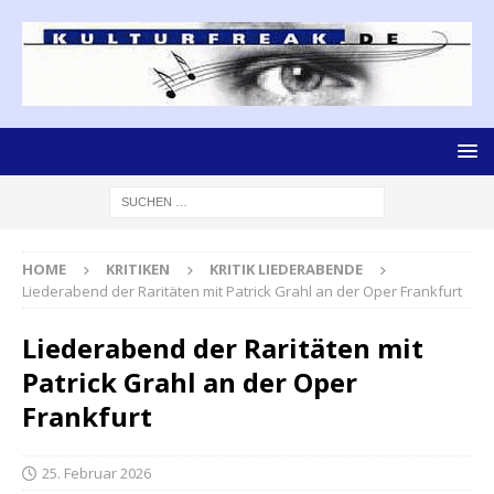
HOME
KRITIKEN
KRITIK LIEDERABENDE
Liederabend der Raritäten mit Patrick Grahl an der Oper Frankfurt
Liederabend der Raritäten mit
Patrick Grahl an der Oper
Frankfurt
25. Februar 2026