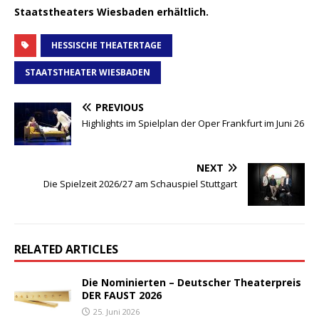
Staatstheaters Wiesbaden erhältlich.
HESSISCHE THEATERTAGE
STAATSTHEATER WIESBADEN
PREVIOUS
Highlights im Spielplan der Oper Frankfurt im Juni 26
NEXT
Die Spielzeit 2026/27 am Schauspiel Stuttgart
RELATED ARTICLES
Die Nominierten – Deutscher Theaterpreis
DER FAUST 2026
25. Juni 2026