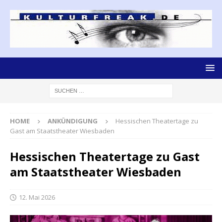
HOME
ANKÜNDIGUNG
Hessischen Theatertage zu
Gast am Staatstheater Wiesbaden
Hessischen Theatertage zu Gast
am Staatstheater Wiesbaden
12. Mai 2026