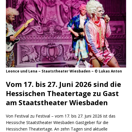
Leonce und Lena ~ Staatstheater Wiesbaden ~ © Lukas Anton
Vom 17. bis 27. Juni 2026 sind die
Hessischen Theatertage zu Gast
am Staatstheater Wiesbaden
Von Festival zu Festival – vom 17. bis 27. Juni 2026 ist das
Hessische Staatstheater Wiesbaden Gastgeber für die
Hessischen Theatertage. An zehn Tagen sind aktuelle