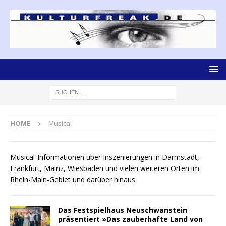
HOME
Musical
Musical-Informationen über Inszenierungen in Darmstadt,
Frankfurt, Mainz, Wiesbaden und vielen weiteren Orten im
Rhein-Main-Gebiet und darüber hinaus.
Das Festspielhaus Neuschwanstein
präsentiert »Das zauberhafte Land von