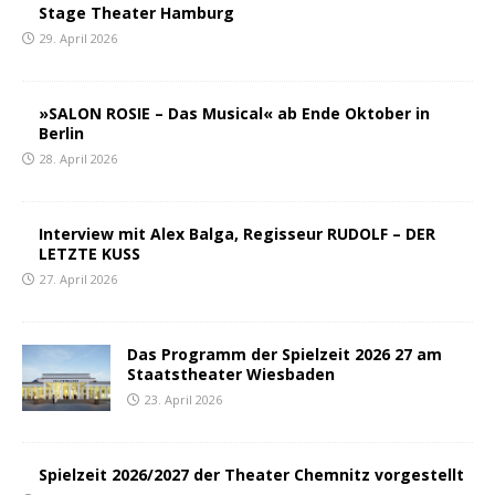
Stage Theater Hamburg
29. April 2026
»SALON ROSIE – Das Musical« ab Ende Oktober in
Berlin
28. April 2026
Interview mit Alex Balga, Regisseur RUDOLF – DER
LETZTE KUSS
27. April 2026
Das Programm der Spielzeit 2026 27 am
Staatstheater Wiesbaden
23. April 2026
Spielzeit 2026/2027 der Theater Chemnitz vorgestellt