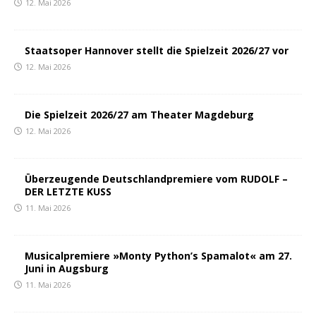
12. Mai 2026
Staatsoper Hannover stellt die Spielzeit 2026/27 vor
12. Mai 2026
Die Spielzeit 2026/27 am Theater Magdeburg
12. Mai 2026
Überzeugende Deutschlandpremiere vom RUDOLF –
DER LETZTE KUSS
11. Mai 2026
Musicalpremiere »Monty Python’s Spamalot« am 27.
Juni in Augsburg
11. Mai 2026