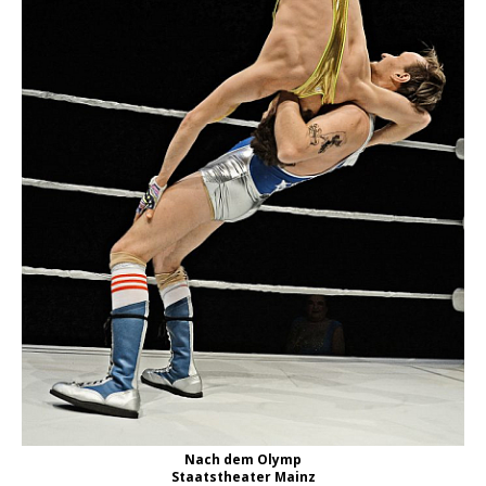
Nach dem Olymp
Staatstheater Mainz