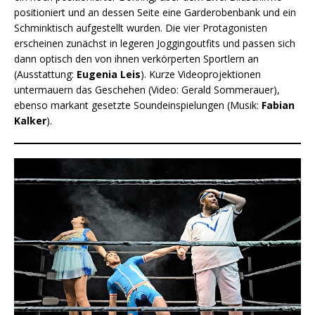
positioniert und an dessen Seite eine Garderobenbank und ein
Schminktisch aufgestellt wurden. Die vier Protagonisten
erscheinen zunächst in legeren Joggingoutfits und passen sich
dann optisch den von ihnen verkörperten Sportlern an
(Ausstattung:
Eugenia Leis
). Kurze Videoprojektionen
untermauern das Geschehen (Video: Gerald Sommerauer),
ebenso markant gesetzte Soundeinspielungen (Musik:
Fabian
Kalker
).