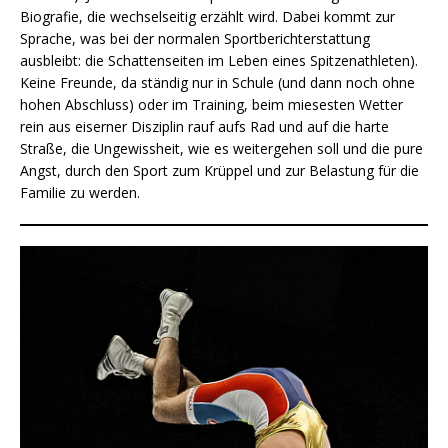
Biografie, die wechselseitig erzählt wird. Dabei kommt zur
Sprache, was bei der normalen Sportberichterstattung
ausbleibt: die Schattenseiten im Leben eines Spitzenathleten).
Keine Freunde, da ständig nur in Schule (und dann noch ohne
hohen Abschluss) oder im Training, beim miesesten Wetter
rein aus eiserner Disziplin rauf aufs Rad und auf die harte
Straße, die Ungewissheit, wie es weitergehen soll und die pure
Angst, durch den Sport zum Krüppel und zur Belastung für die
Familie zu werden.