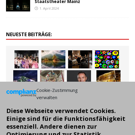
Staatstheater Mainz
1. April 2024
NEUESTE BEITRÄGE:
Cookie-Zustimmung
verwalten
Diese Webseite verwendet Cookies.
Einige sind für die Funktionsfähigkeit
essenziell. Andere dienen zur
Optimierung und zur Statistik.