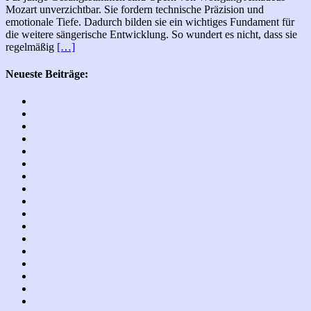
Mozart unverzichtbar. Sie fordern technische Präzision und
emotionale Tiefe. Dadurch bilden sie ein wichtiges Fundament für
die weitere sängerische Entwicklung. So wundert es nicht, dass sie
regelmäßig
[…]
Neueste Beiträge: