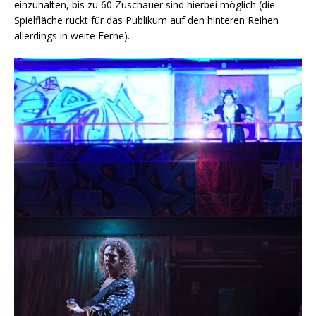
einzuhalten, bis zu 60 Zuschauer sind hierbei möglich (die
Spielfläche rückt für das Publikum auf den hinteren Reihen
allerdings in weite Ferne).