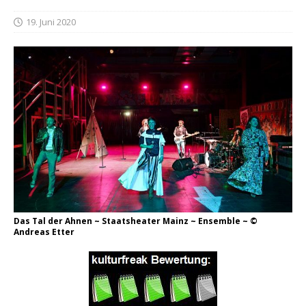
19. Juni 2020
Das Tal der Ahnen ~ Staatsheater Mainz ~ Ensemble ~ ©
Andreas Etter