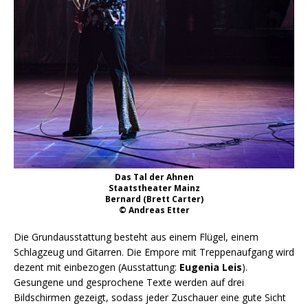
Das Tal der Ahnen
Staatstheater Mainz
Bernard (Brett Carter)
© Andreas Etter
Die Grundausstattung besteht aus einem Flügel, einem
Schlagzeug und Gitarren. Die Empore mit Treppenaufgang wird
dezent mit einbezogen (Ausstattung:
Eugenia Leis
).
Gesungene und gesprochene Texte werden auf drei
Bildschirmen gezeigt, sodass jeder Zuschauer eine gute Sicht