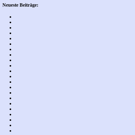
Neueste Beiträge: