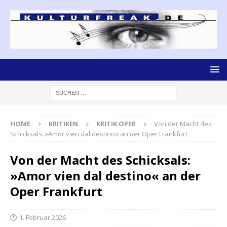
HOME
KRITIKEN
KRITIK OPER
Von der Macht des
Schicksals: »Amor vien dal destino« an der Oper Frankfurt
Von der Macht des Schicksals:
»Amor vien dal destino« an der
Oper Frankfurt
1. Februar 2026