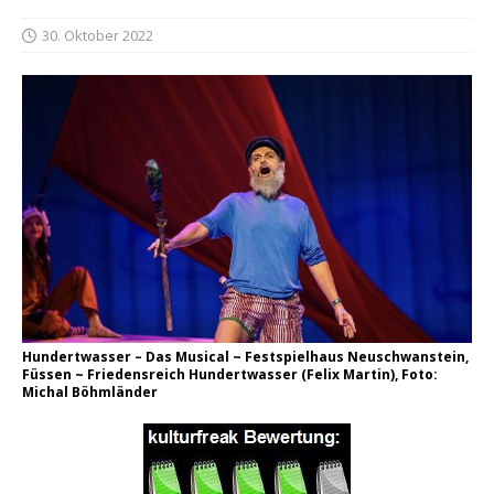
30. Oktober 2022
Hundertwasser – Das Musical ~ Festspielhaus Neuschwanstein,
Füssen ~ Friedensreich Hundertwasser (Felix Martin), Foto:
Michal Böhmländer