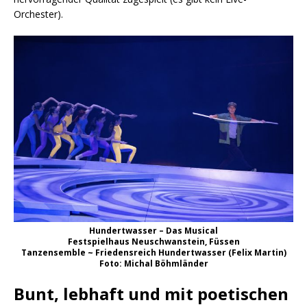
Orchester).
Hundertwasser – Das Musical
Festspielhaus Neuschwanstein, Füssen
Tanzensemble ~ Friedensreich Hundertwasser (Felix Martin)
Foto: Michal Böhmländer
Bunt, lebhaft und mit poetischen