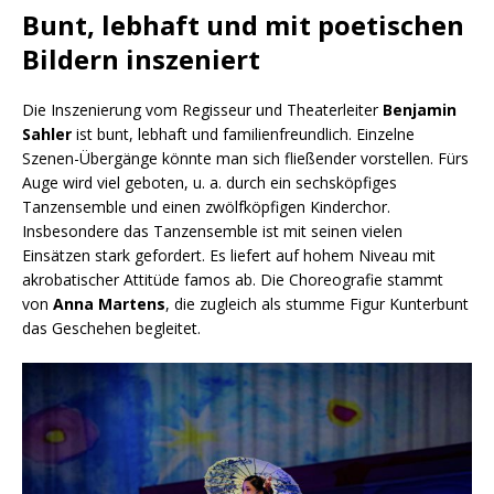
Bunt, lebhaft und mit poetischen
Bildern inszeniert
Die Inszenierung vom Regisseur und Theaterleiter
Benjamin
Sahler
ist bunt, lebhaft und familienfreundlich. Einzelne
Szenen-Übergänge könnte man sich fließender vorstellen. Fürs
Auge wird viel geboten, u. a. durch ein sechsköpfiges
Tanzensemble und einen zwölfköpfigen Kinderchor.
Insbesondere das Tanzensemble ist mit seinen vielen
Einsätzen stark gefordert. Es liefert auf hohem Niveau mit
akrobatischer Attitüde famos ab. Die Choreografie stammt
von
Anna Martens
, die zugleich als stumme Figur Kunterbunt
das Geschehen begleitet.