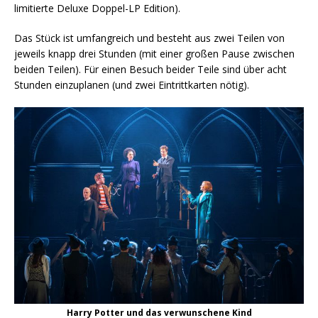
limitierte Deluxe Doppel-LP Edition).
Das Stück ist umfangreich und besteht aus zwei Teilen von
jeweils knapp drei Stunden (mit einer großen Pause zwischen
beiden Teilen). Für einen Besuch beider Teile sind über acht
Stunden einzuplanen (und zwei Eintrittkarten nötig).
Harry Potter und das verwunschene Kind