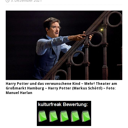
5. Dezember 2021
Harry Potter und das verwunschene Kind ~ Mehr! Theater am
Großmarkt Hamburg ~ Harry Potter (Markus Schöttl) ~ Foto:
Manuel Harlan