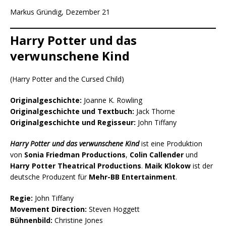
Markus Gründig, Dezember 21
Harry Potter und das
verwunschene Kind
(Harry Potter and the Cursed Child)
Originalgeschichte:
Joanne K. Rowling
Originalgeschichte und Textbuch:
Jack Thorne
Originalgeschichte und Regisseur:
John Tiffany
Harry Potter und das verwunschene Kind
ist eine Produktion
von
Sonia Friedman Productions
,
Colin Callender
und
Harry Potter Theatrical Productions
.
Maik Klokow
ist der
deutsche Produzent für
Mehr-BB Entertainment
.
Regie:
John Tiffany
Movement Direction:
Steven Hoggett
Bühnenbild:
Christine Jones