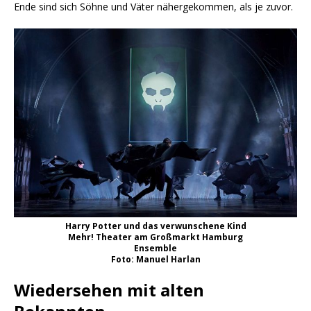
Ende sind sich Söhne und Väter nähergekommen, als je zuvor.
Harry Potter und das verwunschene Kind
Mehr! Theater am Großmarkt Hamburg
Ensemble
Foto: Manuel Harlan
Wiedersehen mit alten