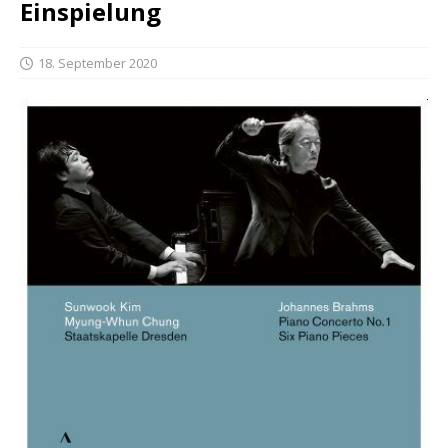
Einspielung
18. September 2020