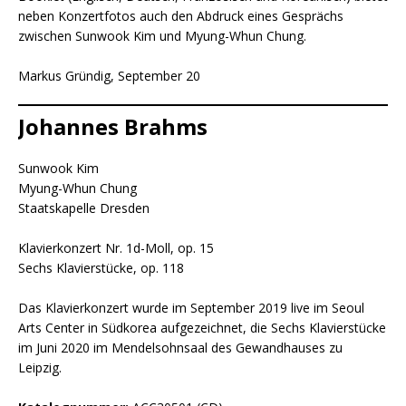
neben Konzertfotos auch den Abdruck eines Gesprächs
zwischen Sunwook Kim und Myung-Whun Chung.
Markus Gründig, September 20
Johannes Brahms
Sunwook Kim
Myung-Whun Chung
Staatskapelle Dresden
Klavierkonzert Nr. 1d-Moll, op. 15
Sechs Klavierstücke, op. 118
Das Klavierkonzert wurde im September 2019 live im Seoul
Arts Center in Südkorea aufgezeichnet, die Sechs Klavierstücke
im Juni 2020 im Mendelsohnsaal des Gewandhauses zu
Leipzig.