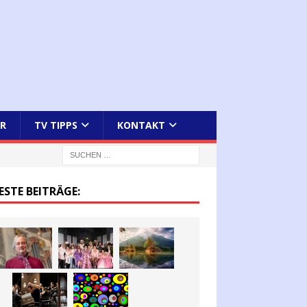
R
TV TIPPS
KONTAKT
ESTE BEITRÄGE: