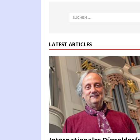
LATEST ARTICLES
Internationales Düsseldorf