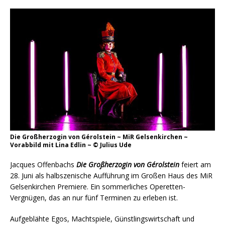
Die Großherzogin von Gérolstein ~ MiR Gelsenkirchen ~
Vorabbild mit Lina Edlin ~ © Julius Ude
Jacques Offenbachs
Die Großherzogin von Gérolstein
feiert am
28. Juni als halbszenische Aufführung im Großen Haus des MiR
Gelsenkirchen Premiere. Ein sommerliches Operetten-
Vergnügen, das an nur fünf Terminen zu erleben ist.
Aufgeblähte Egos, Machtspiele, Günstlingswirtschaft und