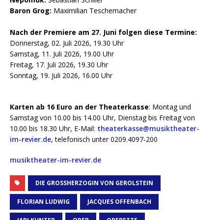
Baron Grog:
Maximilian Teschemacher
Nach der Premiere am 27. Juni folgen diese Termine:
Donnerstag, 02. Juli 2026, 19.30 Uhr
Samstag, 11. Juli 2026, 19.00 Uhr
Freitag, 17. Juli 2026, 19.30 Uhr
Sonntag, 19. Juli 2026, 16.00 Uhr
Karten ab 16 Euro an der Theaterkasse
: Montag und
Samstag von 10.00 bis 14.00 Uhr, Dienstag bis Freitag von
10.00 bis 18.30 Uhr, E-Mail:
theaterkasse@musiktheater-
im-revier.de
, telefonisch unter 0209.4097-200
musiktheater-im-revier.de
DIE GROSSHERZOGIN VON GEROLSTEIN
FLORIAN LUDWIG
JACQUES OFFENBACH