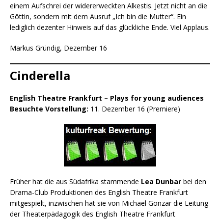
einem Aufschrei der widererweckten Alkestis. Jetzt nicht an die
Göttin, sondern mit dem Ausruf „Ich bin die Mutter“. Ein
lediglich dezenter Hinweis auf das glückliche Ende. Viel Applaus.
Markus Gründig, Dezember 16
Cinderella
English Theatre Frankfurt – Plays for young audiences
Besuchte Vorstellung:
11. Dezember 16 (Premiere)
Früher hat die aus Südafrika stammende
Lea Dunbar
bei den
Drama-Club Produktionen des English Theatre Frankfurt
mitgespielt, inzwischen hat sie von Michael Gonzar die Leitung
der Theaterpädagogik des English Theatre Frankfurt