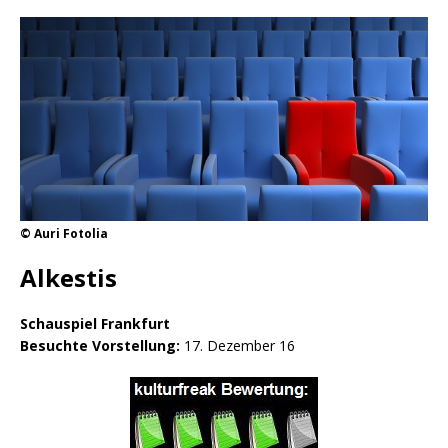
© Auri Fotolia
Alkestis
Schauspiel Frankfurt
Besuchte Vorstellung:
17. Dezember 16