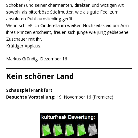
Schöberl) und seiner charmanten, direkten und witzigen Art
sowohl als bitterböse Stiefmutter, wie als gute Fee, zum
absoluten Publikumsliebling gerät.
Wenn schließlich Cinderella im weißen Hochzeitskleid am Arm
ihres Prinzen erscheint, freuen sich junge wie jung gebliebene
Zuschauer mit ihr.
Kräftiger Applaus.
Markus Gründig, Dezember 16
Kein schöner Land
Schauspiel Frankfurt
Besuchte Vorstellung:
19. November 16 (Premiere)