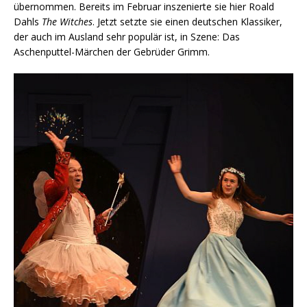
übernommen. Bereits im Februar inszenierte sie hier Roald
Dahls
The Witches
. Jetzt setzte sie einen deutschen Klassiker,
der auch im Ausland sehr populär ist, in Szene: Das
Aschenputtel-Märchen der Gebrüder Grimm.