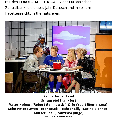
mit den EUROPA KULTURTAGEN der Europäischen
Zentralbank, die dieses Jahr Deutschland in seinem
Facettenreichtum thematisieren.
Kein schöner Land
Schauspiel Frankfurt
Vater Helmut (Robert Gallinowski), Olfo (Yodit Riemersma),
Sohn Peter (Owen Peter Read), Tochter Lilly (Carina Zichner),
Mutter Rosi (Franziska Junge)