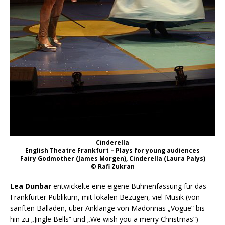
Cinderella
English Theatre Frankfurt – Plays for young audiences
Fairy Godmother (James Morgen), Cinderella (Laura Palys)
© Rafi Zukran
Lea Dunbar
entwickelte eine eigene Bühnenfassung für das
Frankfurter Publikum, mit lokalen Bezügen, viel Musik (von
sanften Balladen, über Anklänge von Madonnas „Vogue“ bis
hin zu „Jingle Bells“ und „We wish you a merry Christmas“)