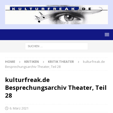
HOME
KRITIKEN
KRITIK THEATER
kulturfreak.de
Besprechungsarchiv Theater, Teil 28
kulturfreak.de
Besprechungsarchiv Theater, Teil
28
6. März 2021