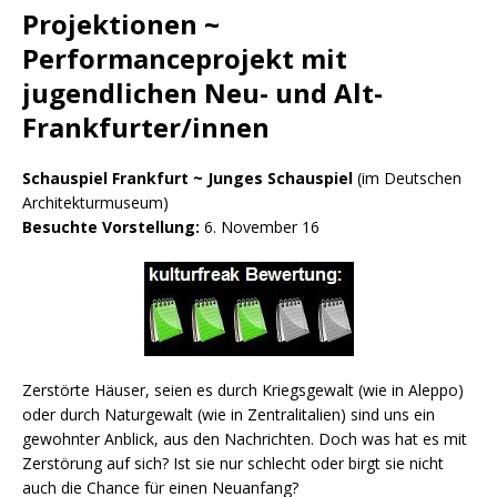
Projektionen ~
Performanceprojekt mit
jugendlichen Neu- und Alt-
Frankfurter/innen
Schauspiel Frankfurt ~ Junges Schauspiel
(im Deutschen
Architekturmuseum)
Besuchte Vorstellung:
6. November 16
Zerstörte Häuser, seien es durch Kriegsgewalt (wie in Aleppo)
oder durch Naturgewalt (wie in Zentralitalien) sind uns ein
gewohnter Anblick, aus den Nachrichten. Doch was hat es mit
Zerstörung auf sich? Ist sie nur schlecht oder birgt sie nicht
auch die Chance für einen Neuanfang?