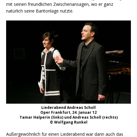
mit seinen freundlichen Zwischenansagen, wo er ganz
natürlich seine Baritonlage nutzte.
Liederabend Andreas Scholl
Oper Frankfurt, 24. Januar 12
Tamar Halperin (links) und Andreas Scholl (rechts)
© Wolfgang Runkel
Außergewöhnlich für einen Liederabend war dann auch das