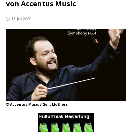
von Accentus Music
13. Juli 2020
© Accentus Music / Gert Mothers