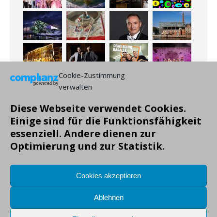
Cookie-Zustimmung
verwalten
Diese Webseite verwendet Cookies.
Einige sind für die Funktionsfähigkeit
essenziell. Andere dienen zur
Optimierung und zur Statistik.
Copyright: Markus Gruendig, alle Angaben ohne Gewähr!
Cookies akzeptieren
Ablehnen