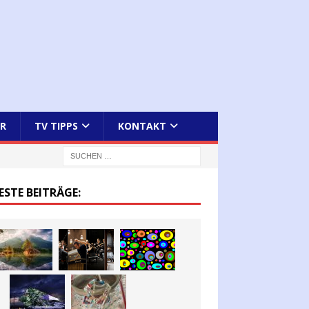
R
TV TIPPS
KONTAKT
ESTE BEITRÄGE: