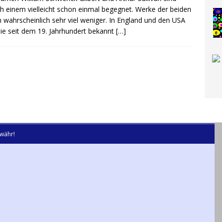
 einem vielleicht schon einmal begegnet. Werke der beiden
n wahrscheinlich sehr viel weniger. In England und den USA
sie seit dem 19. Jahrhundert bekannt
[…]
währ!