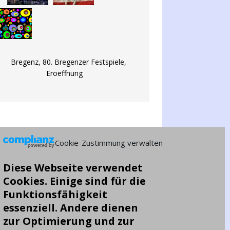
Cookie-Zustimmung verwalten
Diese Webseite verwendet
Cookies. Einige sind für die
Funktionsfähigkeit
essenziell. Andere dienen
zur Optimierung und zur