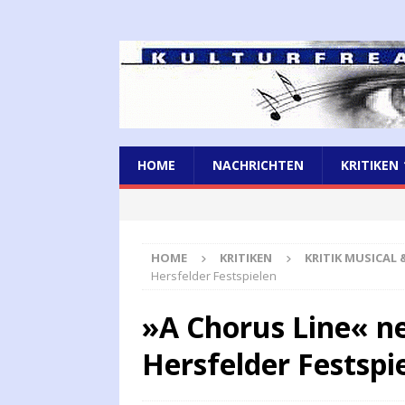
HOME
NACHRICHTEN
KRITIKEN
HOME
KRITIKEN
KRITIK MUSICAL
Hersfelder Festspielen
»A Chorus Line« ne
Hersfelder Festspi