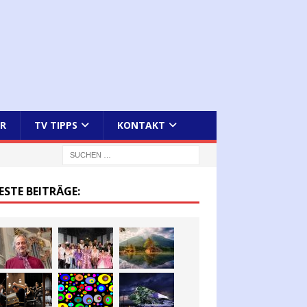
R
TV TIPPS
KONTAKT
ESTE BEITRÄGE: