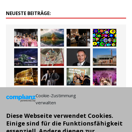
NEUESTE BEITRÄGE:
Cookie-Zustimmung
verwalten
Diese Webseite verwendet Cookies.
Einige sind für die Funktionsfähigkeit
essenziell. Andere dienen zur