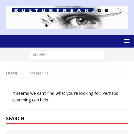
HOME
Theater 11
It seems we can’t find what you’re looking for. Perhaps
searching can help.
SEARCH