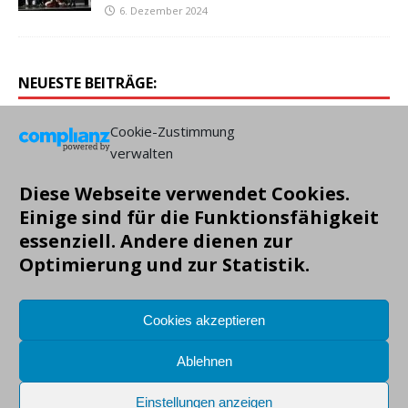
6. Dezember 2024
NEUESTE BEITRÄGE:
Cookie-Zustimmung
verwalten
Diese Webseite verwendet Cookies.
Einige sind für die Funktionsfähigkeit
essenziell. Andere dienen zur
Optimierung und zur Statistik.
Cookies akzeptieren
Ablehnen
Einstellungen anzeigen