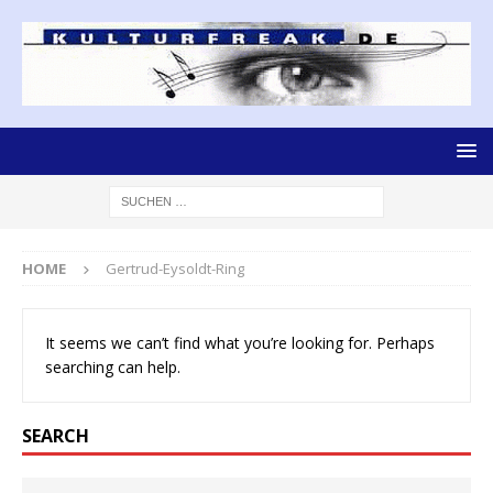
HOME
Gertrud-Eysoldt-Ring
It seems we can’t find what you’re looking for. Perhaps
searching can help.
SEARCH