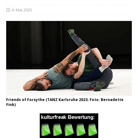
4. Mai 2025
Friends of Forsythe (TANZ Karlsruhe 2023; Foto: Bernadette
Fink)