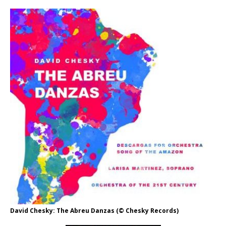
David Chesky: The Abreu Danzas (© Chesky Records)