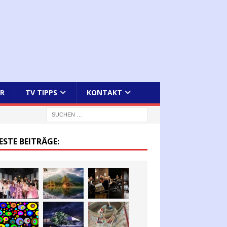
R
TV TIPPS
KONTAKT
ESTE BEITRÄGE: