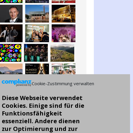
Cookie-Zustimmung verwalten
Diese Webseite verwendet
Cookies. Einige sind für die
Funktionsfähigkeit
essenziell. Andere dienen
zur Optimierung und zur