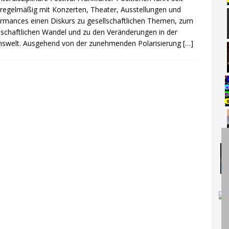
regelmäßig mit Konzerten, Theater, Ausstellungen und
rmances einen Diskurs zu gesellschaftlichen Themen, zum
lschaftlichen Wandel und zu den Veränderungen in der
swelt. Ausgehend von der zunehmenden Polarisierung
[…]