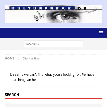
HOME
Die Kantine
It seems we can’t find what you’re looking for. Perhaps
searching can help.
SEARCH