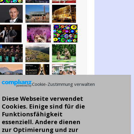
Cookie-Zustimmung verwalten
Diese Webseite verwendet
Cookies. Einige sind für die
Funktionsfähigkeit
essenziell. Andere dienen
zur Optimierung und zur