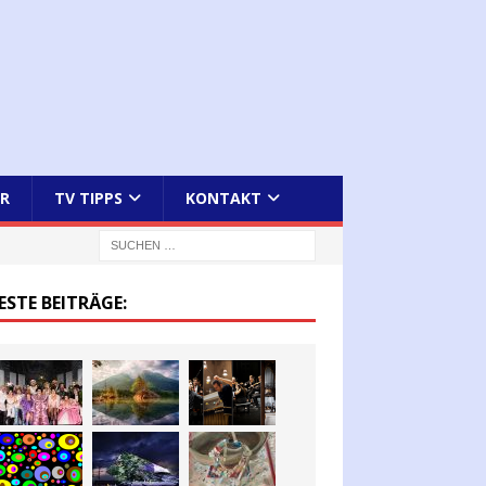
R
TV TIPPS
KONTAKT
ESTE BEITRÄGE: