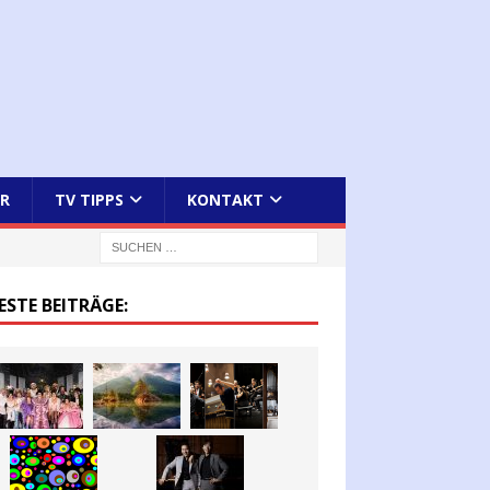
R
TV TIPPS
KONTAKT
ESTE BEITRÄGE: