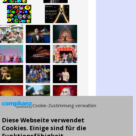
Cookie-Zustimmung verwalten
Diese Webseite verwendet
Cookies. Einige sind für die
Funktionsfähigkeit