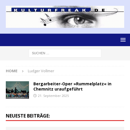
HOME
Ludger Vollmer
Bergarbeiter-Oper »Rummelplatz« in
Chemnitz uraufgeführt
21. September 2025
NEUESTE BEITRÄGE: