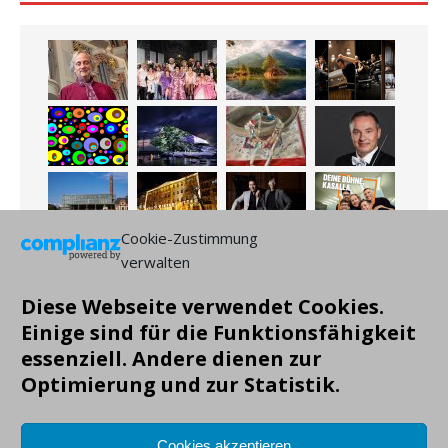
Cookie-Zustimmung
verwalten
Diese Webseite verwendet Cookies.
Einige sind für die Funktionsfähigkeit
essenziell. Andere dienen zur
Optimierung und zur Statistik.
Cookies akzeptieren