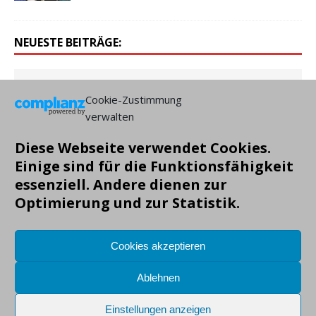
NEUESTE BEITRÄGE:
Cookie-Zustimmung
verwalten
Diese Webseite verwendet Cookies.
Einige sind für die Funktionsfähigkeit
essenziell. Andere dienen zur
Optimierung und zur Statistik.
Cookies akzeptieren
Ablehnen
Einstellungen anzeigen