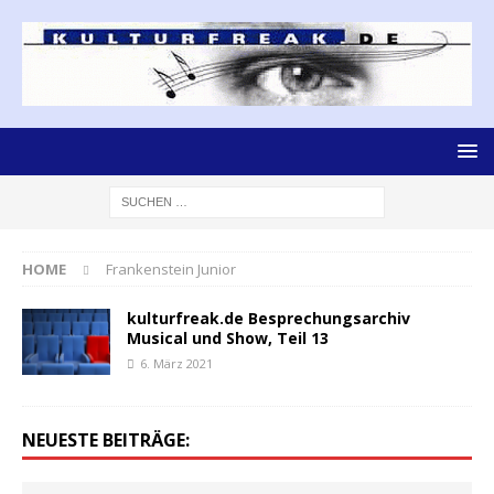
HOME
Frankenstein Junior
kulturfreak.de Besprechungsarchiv
Musical und Show, Teil 13
6. März 2021
NEUESTE BEITRÄGE: